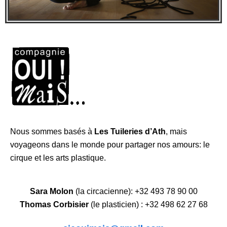
Nous sommes basés à
Les Tuileries d’Ath
, mais
voyageons dans le monde pour partager nos amours: le
cirque et les arts plastique.
Sara Molon
(la circacienne): +32 493 78 90 00
Thomas Corbisier
(le plasticien) : +32 498 62 27 68